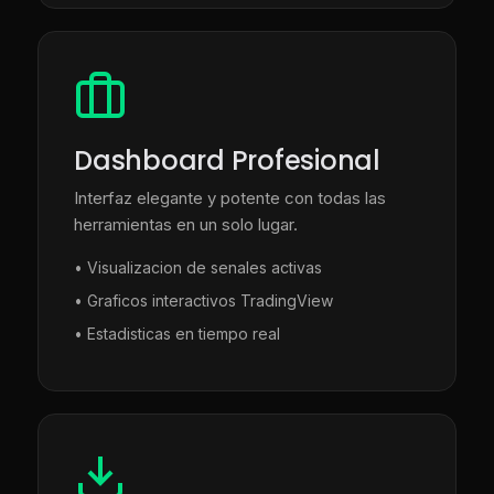
Dashboard Profesional
Interfaz elegante y potente con todas las
herramientas en un solo lugar.
• Visualizacion de senales activas
• Graficos interactivos TradingView
• Estadisticas en tiempo real