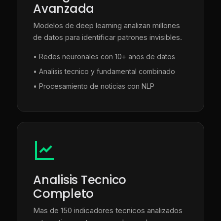
Avanzada
Modelos de deep learning analizan millones
de datos para identificar patrones invisibles.
• Redes neuronales con 10+ anos de datos
• Analisis tecnico y fundamental combinado
• Procesamiento de noticias con NLP
Analisis Tecnico
Completo
Mas de 150 indicadores tecnicos analizados