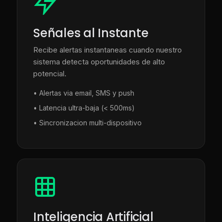
Señales al Instante
Recibe alertas instantaneas cuando nuestro
sistema detecta oportunidades de alto
potencial.
• Alertas via email, SMS y push
• Latencia ultra-baja (< 500ms)
• Sincronizacion multi-dispositivo
Inteligencia Artificial