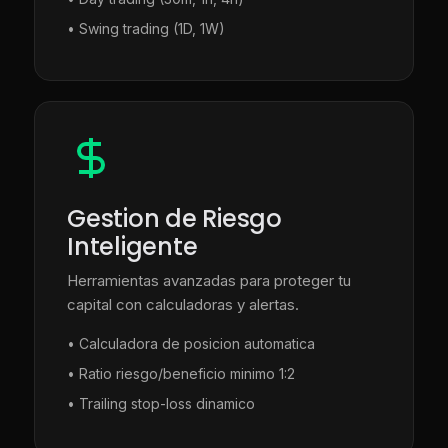
• Swing trading (1D, 1W)
Gestion de Riesgo
Inteligente
Herramientas avanzadas para proteger tu
capital con calculadoras y alertas.
• Calculadora de posicion automatica
• Ratio riesgo/beneficio minimo 1:2
• Trailing stop-loss dinamico