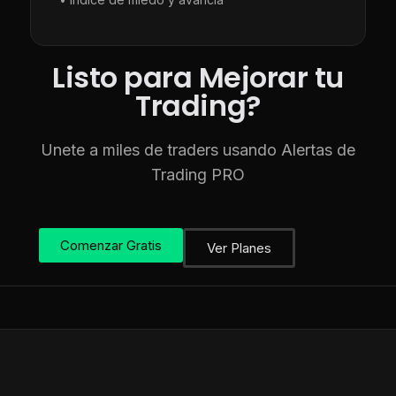
Listo para Mejorar tu
Trading?
Unete a miles de traders usando Alertas de
Trading PRO
Comenzar Gratis
Ver Planes