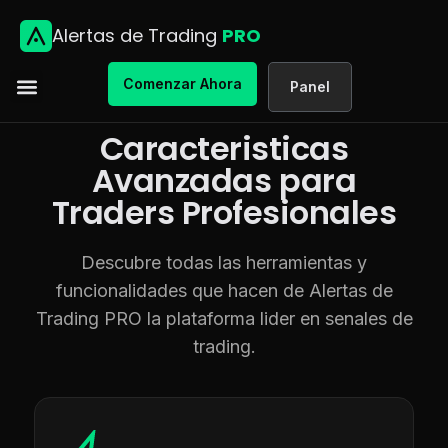
Alertas de Trading
PRO
Comenzar Ahora
Panel
Caracteristicas
Avanzadas para
Traders Profesionales
Descubre todas las herramientas y
funcionalidades que hacen de Alertas de
Trading PRO la plataforma lider en senales de
trading.