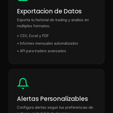
Exportacion de Datos
Exporta tu historial de trading y analisis en
multiples formatos.
• CSV, Excel y PDF
• Informes mensuales automatizados
• API para traders avanzados
Alertas Personalizables
Configura alertas segun tus preferencias de