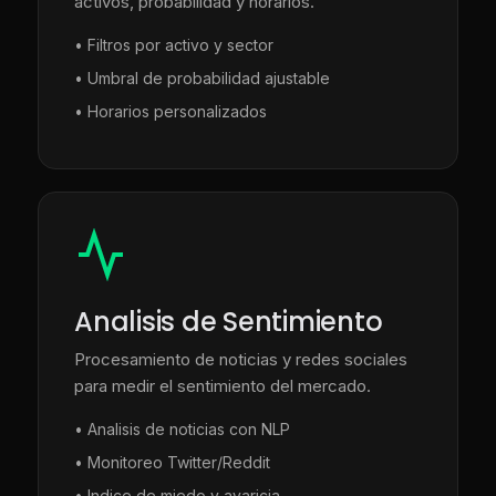
activos, probabilidad y horarios.
• Filtros por activo y sector
• Umbral de probabilidad ajustable
• Horarios personalizados
Analisis de Sentimiento
Procesamiento de noticias y redes sociales
para medir el sentimiento del mercado.
• Analisis de noticias con NLP
• Monitoreo Twitter/Reddit
• Indice de miedo y avaricia