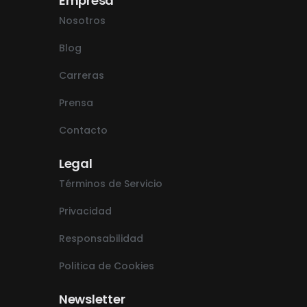
Empresa
Nosotros
Blog
Carreras
Prensa
Contacto
Legal
Términos de Servicio
Privacidad
Responsabilidad
Politica de Cookies
Newsletter