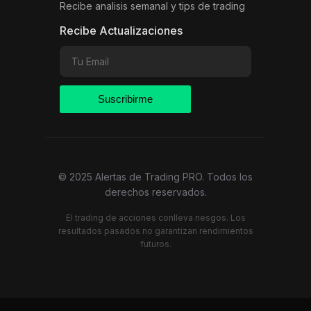
Recibe analisis semanal y tips de trading
Recibe Actualizaciones
Suscribirme
© 2025 Alertas de Trading PRO. Todos los
derechos reservados.
El trading de acciones conlleva riesgos. Los
resultados pasados no garantizan rendimientos
futuros.