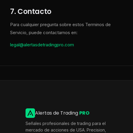
7. Contacto
Para cualquier pregunta sobre estos Terminos de
Servicio, puede contactarnos en:
legal@alertasdetradingpro.com
Alertas de Trading
PRO
Señales profesionales de trading para el
mercado de acciones de USA. Precision,