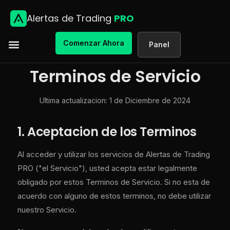
Alertas de Trading
PRO
Comenzar Ahora
Panel
Terminos de Servicio
Ultima actualizacion: 1 de Diciembre de 2024
1. Aceptacion de los Terminos
Al acceder y utilizar los servicios de Alertas de Trading
PRO ("el Servicio"), usted acepta estar legalmente
obligado por estos Terminos de Servicio. Si no esta de
acuerdo con alguno de estos terminos, no debe utilizar
nuestro Servicio.