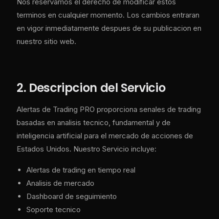
Nos reservamos el derecho de modificar estos
terminos en cualquier momento. Los cambios entraran
en vigor inmediatamente despues de su publicacion en
nuestro sitio web.
2. Descripcion del Servicio
Alertas de Trading PRO proporciona senales de trading
basadas en analisis tecnico, fundamental y de
inteligencia artificial para el mercado de acciones de
Estados Unidos. Nuestro Servicio incluye:
Alertas de trading en tiempo real
Analisis de mercado
Dashboard de seguimiento
Soporte tecnico