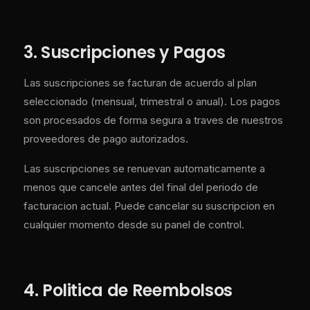
3. Suscripciones y Pagos
Las suscripciones se facturan de acuerdo al plan
seleccionado (mensual, trimestral o anual). Los pagos
son procesados de forma segura a traves de nuestros
proveedores de pago autorizados.
Las suscripciones se renuevan automaticamente a
menos que cancele antes del final del periodo de
facturacion actual. Puede cancelar su suscripcion en
cualquier momento desde su panel de control.
4. Politica de Reembolsos