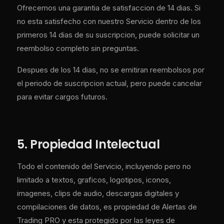
Ofrecemos una garantia de satisfaccion de 14 dias. Si
no esta satisfecho con nuestro Servicio dentro de los
primeros 14 dias de su suscripcion, puede solicitar un
reembolso completo sin preguntas.
Despues de los 14 dias, no se emitiran reembolsos por
el periodo de suscripcion actual, pero puede cancelar
para evitar cargos futuros.
5. Propiedad Intelectual
Todo el contenido del Servicio, incluyendo pero no
limitado a textos, graficos, logotipos, iconos,
imagenes, clips de audio, descargas digitales y
compilaciones de datos, es propiedad de Alertas de
Trading PRO y esta protegido por las leyes de