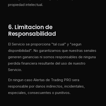
propiedad intelectual.
6. Limitacion de
Responsabilidad
El Servicio se proporciona "tal cual" y "segun
disponibilidad". No garantizamos que nuestras senales
generen ganancias ni somos responsables de ninguna
perdida financiera resultante del uso de nuestro
Servicio.
En ningun caso Alertas de Trading PRO sera
responsable por danos indirectos, incidentales,
especiales, consecuentes o punitivos.