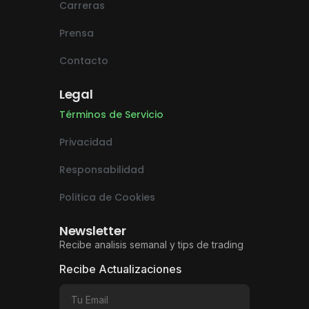
Carreras
Prensa
Contacto
Legal
Términos de Servicio
Privacidad
Responsabilidad
Politica de Cookies
Newsletter
Recibe analisis semanal y tips de trading
Recibe Actualizaciones