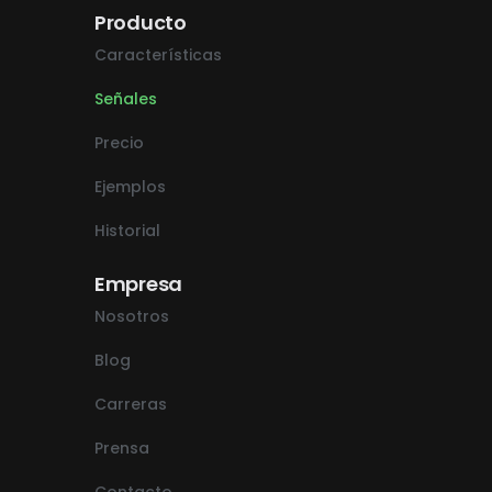
Producto
Características
Señales
Precio
Ejemplos
Historial
Empresa
Nosotros
Blog
Carreras
Prensa
Contacto