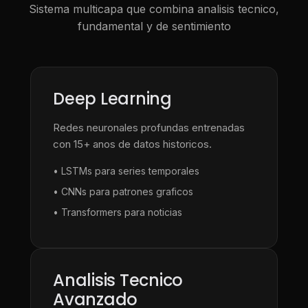
Sistema multicapa que combina analisis tecnico,
fundamental y de sentimiento
Deep Learning
Redes neuronales profundas entrenadas
con 15+ anos de datos historicos.
• LSTMs para series temporales
• CNNs para patrones graficos
• Transformers para noticias
Analisis Tecnico
Avanzado