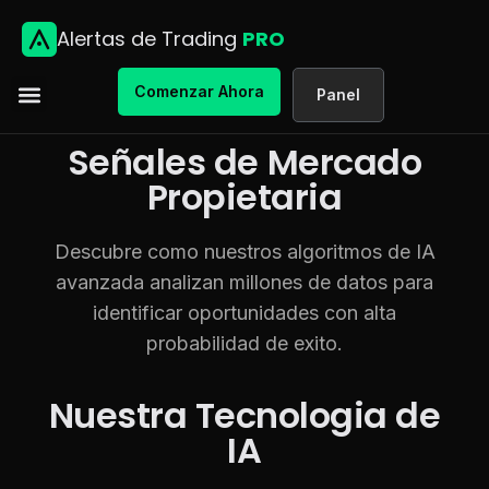
Alertas de Trading
PRO
Comenzar Ahora
Panel
Señales de Mercado
Propietaria
Descubre como nuestros algoritmos de IA
avanzada analizan millones de datos para
identificar oportunidades con alta
probabilidad de exito.
Nuestra Tecnologia de
IA