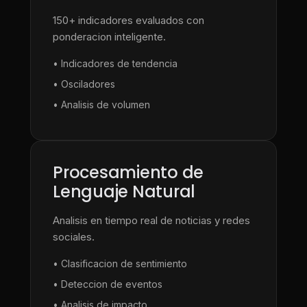
150+ indicadores evaluados con
ponderacion inteligente.
• Indicadores de tendencia
• Osciladores
• Analisis de volumen
Procesamiento de
Lenguaje Natural
Analisis en tiempo real de noticias y redes
sociales.
• Clasificacion de sentimiento
• Deteccion de eventos
• Analisis de impacto