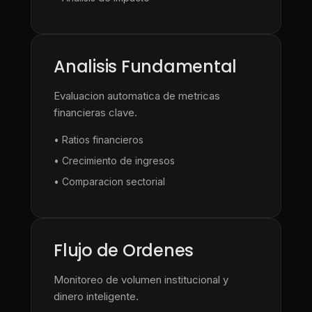
Analisis Fundamental
Evaluacion automatica de metricas
financieras clave.
• Ratios financieros
• Crecimiento de ingresos
• Comparacion sectorial
Flujo de Ordenes
Monitoreo de volumen institucional y
dinero inteligente.