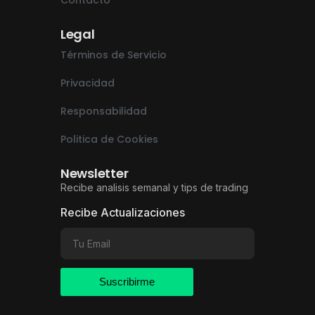
Legal
Términos de Servicio
Privacidad
Responsabilidad
Politica de Cookies
Newsletter
Recibe analisis semanal y tips de trading
Recibe Actualizaciones
Suscribirme