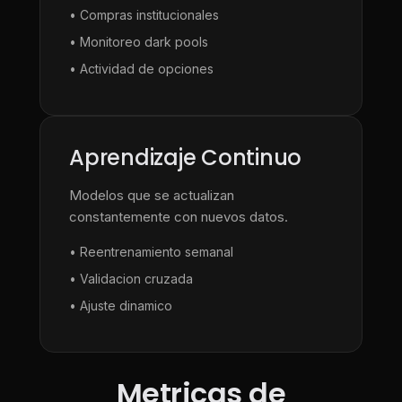
• Compras institucionales
• Monitoreo dark pools
• Actividad de opciones
Aprendizaje Continuo
Modelos que se actualizan
constantemente con nuevos datos.
• Reentrenamiento semanal
• Validacion cruzada
• Ajuste dinamico
Metricas de