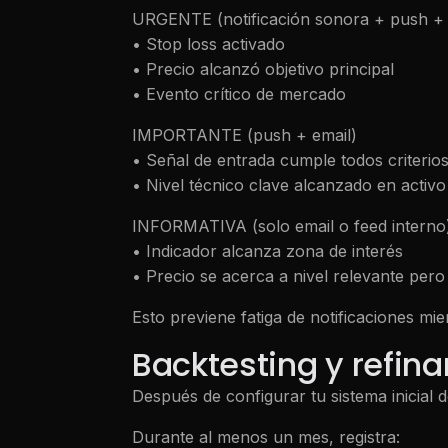
URGENTE (notificación sonora + push + 
• Stop loss activado
• Precio alcanzó objetivo principal
• Evento crítico de mercado
IMPORTANTE (push + email)
• Señal de entrada cumple todos criterio
• Nivel técnico clave alcanzado en activo
INFORMATIVA (solo email o feed interno
• Indicador alcanza zona de interés
• Precio se acerca a nivel relevante pero 
Esto previene fatiga de notificaciones mi
Backtesting y refin
Después de configurar tu sistema inicial
Durante al menos un mes, registra: