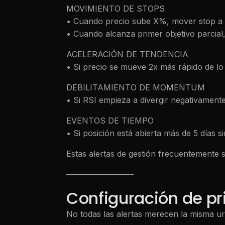
MOVIMIENTO DE STOPS
• Cuando precio sube X%, mover stop a
• Cuando alcanza primer objetivo parcial
ACELERACIÓN DE TENDENCIA
• Si precio se mueve 2x más rápido de lo
DEBILITAMIENTO DE MOMENTUM
• Si RSI empieza a divergir negativament
EVENTOS DE TIEMPO
• Si posición está abierta más de 5 días si
Estas alertas de gestión frecuentemente s
————————-
Configuración de pr
No todas las alertas merecen la misma ur