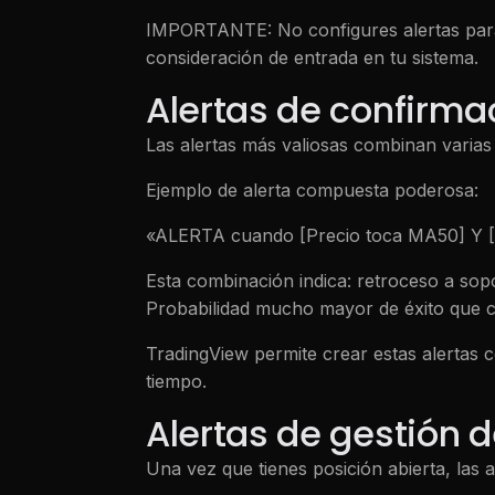
IMPORTANTE: No configures alertas para
consideración de entrada en tu sistema.
Alertas de confirma
Las alertas más valiosas combinan varias
Ejemplo de alerta compuesta poderosa:
«ALERTA cuando [Precio toca MA50] Y [R
Esta combinación indica: retroceso a sop
Probabilidad mucho mayor de éxito que cu
TradingView permite crear estas alertas 
tiempo.
Alertas de gestión 
Una vez que tienes posición abierta, las a