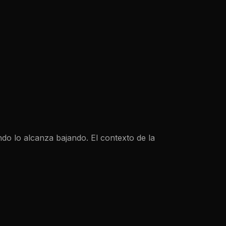
o lo alcanza bajando. El contexto de la