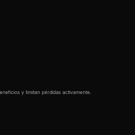
neficios y limitan pérdidas activamente.