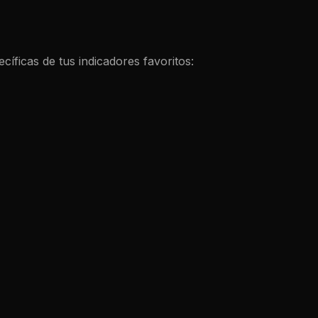
íficas de tus indicadores favoritos: