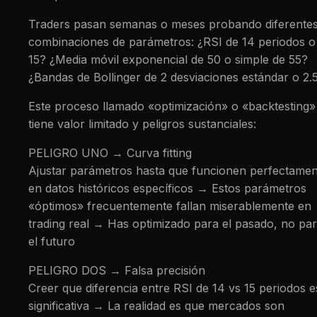
Traders pasan semanas o meses probando diferente
combinaciones de parámetros: ¿RSI de 14 periodos o
15? ¿Media móvil exponencial de 50 o simple de 55?
¿Bandas de Bollinger de 2 desviaciones estándar o 2.
Este proceso llamado «optimización» o «backtesting»
tiene valor limitado y peligros sustanciales:
PELIGRO UNO → Curva fitting
Ajustar parámetros hasta que funcionen perfectamen
en datos históricos específicos → Estos parámetros
«óptimos» frecuentemente fallan miserablemente en
trading real → Has optimizado para el pasado, no pa
el futuro
PELIGRO DOS → Falsa precisión
Creer que diferencia entre RSI de 14 vs 15 periodos e
significativa → La realidad es que mercados son