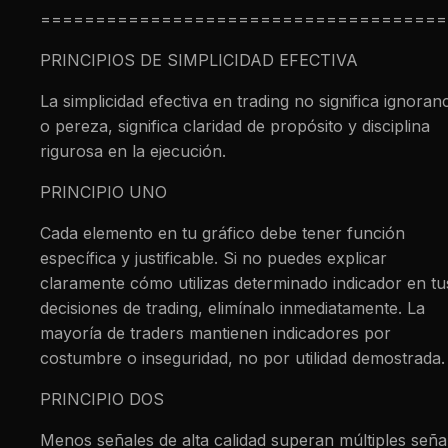
=====================================
PRINCIPIOS DE SIMPLICIDAD EFECTIVA
La simplicidad efectiva en trading no significa ignoran
o pereza, significa claridad de propósito y disciplina
rigurosa en la ejecución.
PRINCIPIO UNO
Cada elemento en tu gráfico debe tener función
específica y justificable. Si no puedes explicar
claramente cómo utilizas determinado indicador en tu
decisiones de trading, elimínalo inmediatamente. La
mayoría de traders mantienen indicadores por
costumbre o inseguridad, no por utilidad demostrada.
PRINCIPIO DOS
Menos señales de alta calidad superan múltiples seña