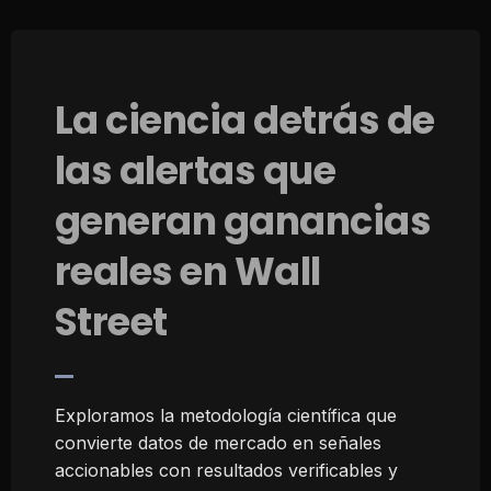
La ciencia detrás de
las alertas que
generan ganancias
reales en Wall
Street
Exploramos la metodología científica que
convierte datos de mercado en señales
accionables con resultados verificables y