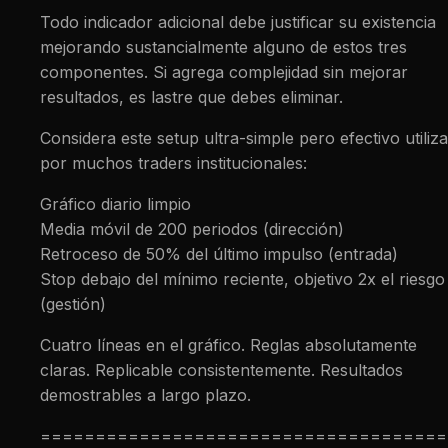
Todo indicador adicional debe justificar su existencia
mejorando sustancialmente alguno de estos tres
componentes. Si agrega complejidad sin mejorar
resultados, es lastre que debes eliminar.
Considera este setup ultra-simple pero efectivo utiliz
por muchos traders institucionales:
Gráfico diario limpio
Media móvil de 200 periodos (dirección)
Retroceso de 50% del último impulso (entrada)
Stop debajo del mínimo reciente, objetivo 2x el riesgo
(gestión)
Cuatro líneas en el gráfico. Reglas absolutamente
claras. Replicable consistentemente. Resultados
demostrables a largo plazo.
=====================================