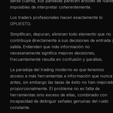
darse cuenta, sus pantallas parecen árboles de Navi
imposibles de interpretar coherentemente.
Los traders profesionales hacen exactamente lo
OPUESTO.
Simplifican, depuran, eliminan todo elemento que no
contribuya directamente a sus decisiones de entrada 
salida. Entienden que más información no
necesariamente significa mejores decisiones,
frecuentemente resulta en confusión y parálisis.
La paradoja del trading moderno es que tenemos
acceso a más herramientas e información que nunca
antes, sin embargo las tasas de éxito no han mejorad
proporcionalmente. El problema no es falta de
herramientas sino exceso de ellas, combinado con
incapacidad de distinguir señales genuinas del ruido
constante.