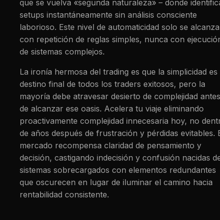
que se vuelva «segunda naturaleza» – donde identific
setups instantáneamente sin análisis consciente
laborioso. Este nivel de automaticidad solo se alcanza
con repetición de reglas simples, nunca con ejecució
de sistemas complejos.
La ironía hermosa del trading es que la simplicidad es
destino final de todos los traders exitosos, pero la
mayoría debe atravesar desierto de complejidad ante
de alcanzar ese oasis. Acelera tu viaje eliminando
proactivamente complejidad innecesaria hoy, no dent
de años después de frustración y pérdidas evitables. 
mercado recompensa claridad de pensamiento y
decisión, castigando indecisión y confusión nacidas d
sistemas sobrecargados con elementos redundantes
que oscurecen en lugar de iluminar el camino hacia
rentabilidad consistente.