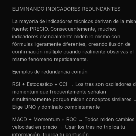
ELIMINANDO INDICADORES REDUNDANTES
La mayoría de indicadores técnicos derivan de la mis
fuente: PRECIO. Consecuentemente, muchos
indicadores esencialmente miden lo mismo con
fórmulas ligeramente diferentes, creando ilusión de
confirmación múltiple cuando realmente observas el
mismo fenómeno repetidamente.
Ejemplos de redundancia común:
RSI + Estocástico + CCI → Los tres son osciladores 
momentum que frecuentemente señalan
simultáneamente porque miden conceptos similares 
Elige UNO y domínalo completamente
MACD + Momentum + ROC → Todos miden cambios 
velocidad en precio → Usar los tres no triplica tu
información, triplica tu confusión