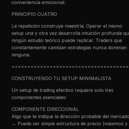
conveniencia emocional.
PRINCIPIO CUATRO
La repetición construye maestría. Operar el mismo
setup una y otra vez desarrolla intuición profunda q
ningún estudio teórico puede replicar. Traders que
constantemente cambian estrategias nunca dominan
ninguna.
=====================================
CONSTRUYENDO TU SETUP MINIMALISTA
Un setup de trading efectivo requiere solo tres
componentes esenciales:
COMPONENTE DIRECCIONAL
Algo que te indique la dirección probable del mercad
→ Puede ser simple estructura de precio (máximos y