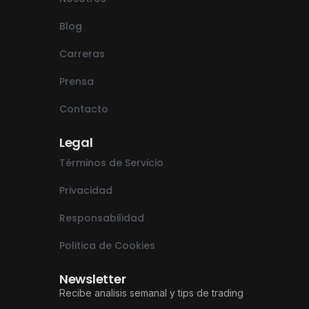
Blog
Carreras
Prensa
Contacto
Legal
Términos de Servicio
Privacidad
Responsabilidad
Politica de Cookies
Newsletter
Recibe analisis semanal y tips de trading