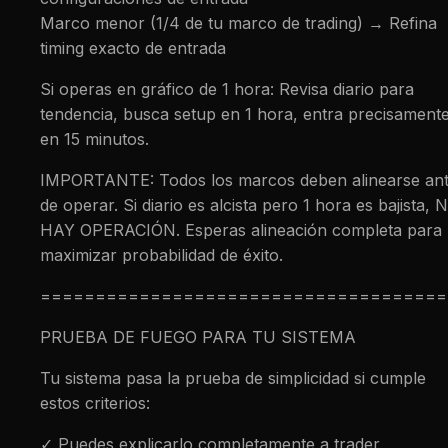
Marco menor (1/4 de tu marco de trading) → Refina
timing exacto de entrada
Si operas en gráfico de 1 hora: Revisa diario para
tendencia, busca setup en 1 hora, entra precisament
en 15 minutos.
IMPORTANTE: Todos los marcos deben alinearse an
de operar. Si diario es alcista pero 1 hora es bajista, 
HAY OPERACIÓN. Esperas alineación completa para
maximizar probabilidad de éxito.
=====================================
PRUEBA DE FUEGO PARA TU SISTEMA
Tu sistema pasa la prueba de simplicidad si cumple
estos criterios:
✓ Puedes explicarlo completamente a trader