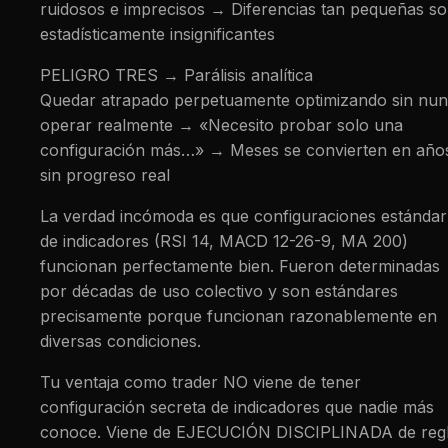
ruidosos e imprecisos → Diferencias tan pequeñas s
estadísticamente insignificantes
PELIGRO TRES → Parálisis analítica
Quedar atrapado perpetuamente optimizando sin nu
operar realmente → «Necesito probar solo una
configuración más…» → Meses se convierten en año
sin progreso real
La verdad incómoda es que configuraciones estándar
de indicadores (RSI 14, MACD 12-26-9, MA 200)
funcionan perfectamente bien. Fueron determinadas
por décadas de uso colectivo y son estándares
precisamente porque funcionan razonablemente en
diversas condiciones.
Tu ventaja como trader NO viene de tener
configuración secreta de indicadores que nadie más
conoce. Viene de EJECUCIÓN DISCIPLINADA de reg