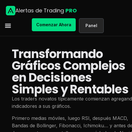
Alertas de Trading
PRO
Comenzar Ahora
Panel
Transformando
Gráficos Complejos
en Decisiones
Simples y Rentables
Los traders novatos típicamente comienzan agregan
indicadores a sus gráficos.
Primero medias móviles, luego RSI, después MACD,
Bandas de Bollinger, Fibonacci, Ichimoku… y antes d