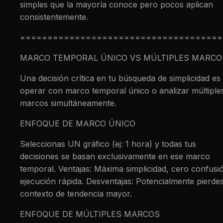
simples que la mayoría conoce pero pocos aplican
consistentemente.
=====================================
MARCO TEMPORAL ÚNICO VS MÚLTIPLES MARCO
Una decisión crítica en tu búsqueda de simplicidad es 
operar con marco temporal único o analizar múltiple
marcos simultáneamente.
ENFOQUE DE MARCO ÚNICO
Seleccionas UN gráfico (ej: 1 hora) y todas tus
decisiones se basan exclusivamente en ese marco
temporal. Ventajas: Máxima simplicidad, cero confusi
ejecución rápida. Desventajas: Potencialmente pierde
contexto de tendencia mayor.
ENFOQUE DE MÚLTIPLES MARCOS