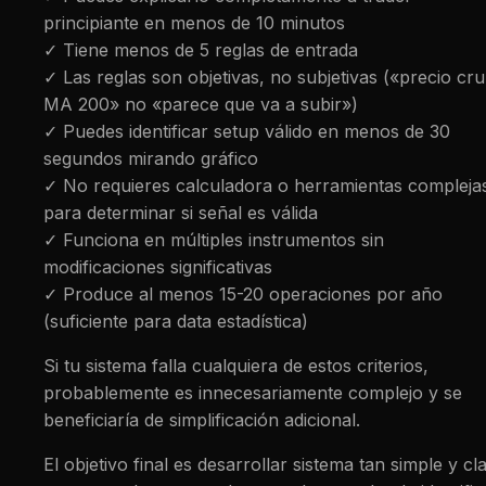
principiante en menos de 10 minutos
✓ Tiene menos de 5 reglas de entrada
✓ Las reglas son objetivas, no subjetivas («precio cr
MA 200» no «parece que va a subir»)
✓ Puedes identificar setup válido en menos de 30
segundos mirando gráfico
✓ No requieres calculadora o herramientas compleja
para determinar si señal es válida
✓ Funciona en múltiples instrumentos sin
modificaciones significativas
✓ Produce al menos 15-20 operaciones por año
(suficiente para data estadística)
Si tu sistema falla cualquiera de estos criterios,
probablemente es innecesariamente complejo y se
beneficiaría de simplificación adicional.
El objetivo final es desarrollar sistema tan simple y cl