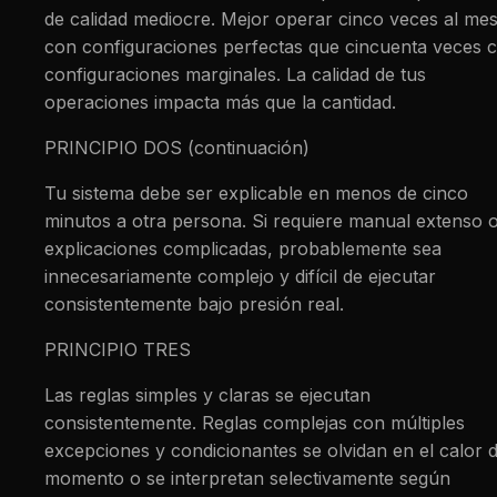
de calidad mediocre. Mejor operar cinco veces al me
con configuraciones perfectas que cincuenta veces 
configuraciones marginales. La calidad de tus
operaciones impacta más que la cantidad.
PRINCIPIO DOS (continuación)
Tu sistema debe ser explicable en menos de cinco
minutos a otra persona. Si requiere manual extenso 
explicaciones complicadas, probablemente sea
innecesariamente complejo y difícil de ejecutar
consistentemente bajo presión real.
PRINCIPIO TRES
Las reglas simples y claras se ejecutan
consistentemente. Reglas complejas con múltiples
excepciones y condicionantes se olvidan en el calor d
momento o se interpretan selectivamente según