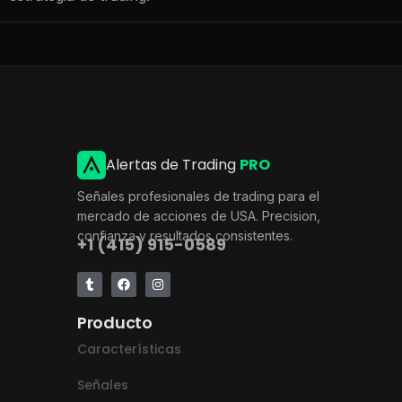
Alertas de Trading
PRO
Señales profesionales de trading para el
mercado de acciones de USA. Precision,
confianza y resultados consistentes.
+1 (415) 915-0589
Producto
Características
Señales