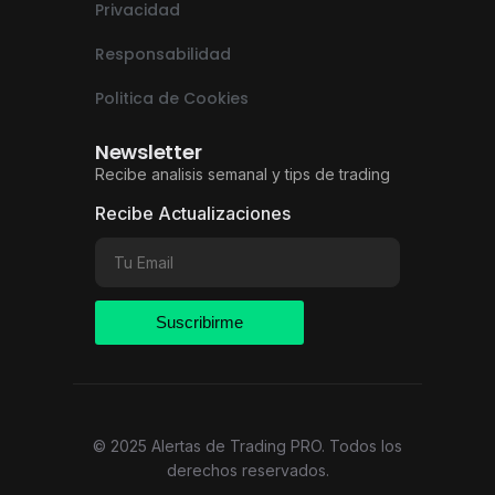
Privacidad
Responsabilidad
Politica de Cookies
Newsletter
Recibe analisis semanal y tips de trading
Recibe Actualizaciones
Suscribirme
© 2025 Alertas de Trading PRO. Todos los
derechos reservados.