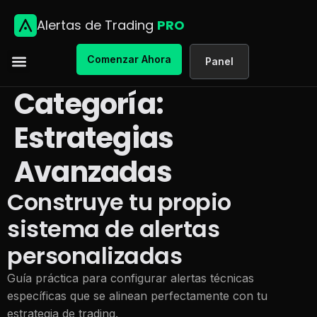
Alertas de Trading
PRO
Comenzar Ahora
Panel
Categoría:
Estrategias
Avanzadas
Construye tu propio
sistema de alertas
personalizadas
Guía práctica para configurar alertas técnicas
específicas que se alinean perfectamente con tu
estrategia de trading.