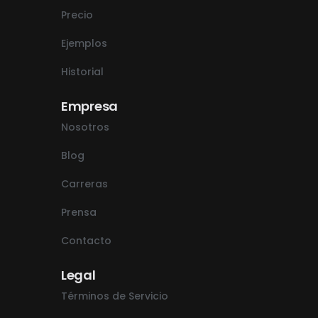
Precio
Ejemplos
Historial
Empresa
Nosotros
Blog
Carreras
Prensa
Contacto
Legal
Términos de Servicio